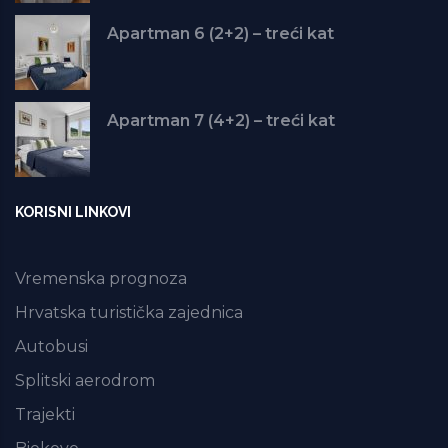
Apartman 6 (2+2) – treći kat
Apartman 7 (4+2) – treći kat
KORISNI LINKOVI
Vremenska prognoza
Hrvatska turistička zajednica
Autobusi
Splitski aerodrom
Trajekti