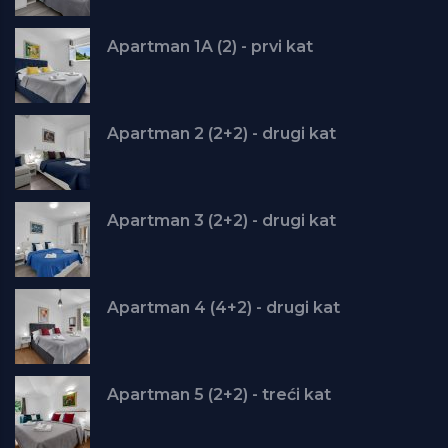
Apartman 1A (2) - prvi kat
Apartman 2 (2+2) - drugi kat
Apartman 3 (2+2) - drugi kat
Apartman 4 (4+2) - drugi kat
Apartman 5 (2+2) - treći kat