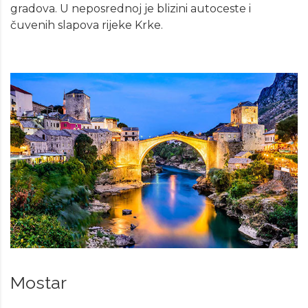
gradova. U neposrednoj je blizini autoceste i
čuvenih slapova rijeke Krke.
Mostar