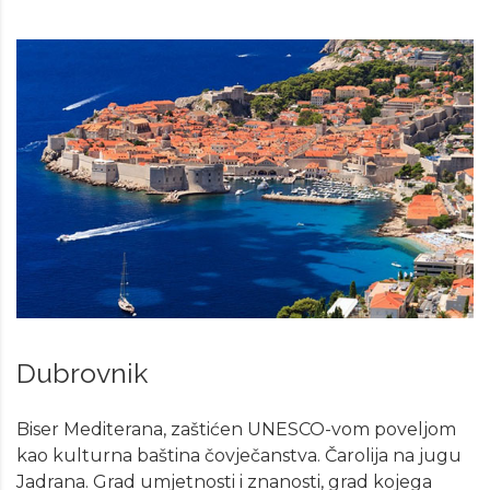
Dubrovnik
Biser Mediterana, zaštićen UNESCO-vom poveljom
kao kulturna baština čovječanstva. Čarolija na jugu
Jadrana. Grad umjetnosti i znanosti, grad kojega