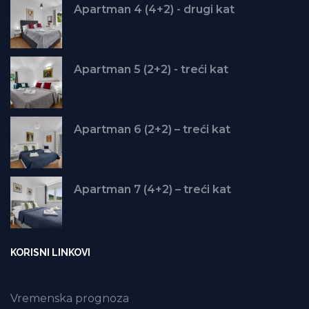
Apartman 4 (4+2) - drugi kat
Apartman 5 (2+2) - treći kat
Apartman 6 (2+2) – treći kat
Apartman 7 (4+2) – treći kat
KORISNI LINKOVI
Vremenska prognoza