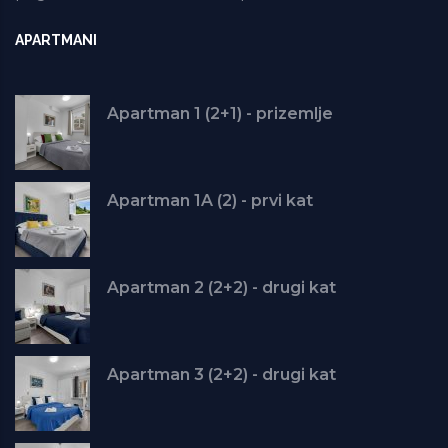
APARTMANI
Apartman 1 (2+1) - prizemlje
Apartman 1A (2) - prvi kat
Apartman 2 (2+2) - drugi kat
Apartman 3 (2+2) - drugi kat